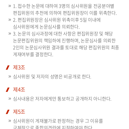
1. 접수한 논문에 대하여 3명의 심사위원을 전공분야별
편집위원의 추천에 의하여 편집위원장이 이를 위촉한다.
2. 편집위원장은 심사위원 위촉이후 5일 이내에
심사위원에게 논문심사를 의뢰한다.
3. 논문의 심사과정에 대한 사항은 편집위원장 및 해당
논문편집위원의 책임하에 진행하며, 논문심사를 의뢰한
2인의 논문심사위원 결과를 토대로 해당 편집위원의 최종
게재여부를 결정한다.
제3조
심사위원 및 저자의 성명은 비공개로 한다.
제4조
심사내용은 저자에게만 통보하고 공개하지 아니한다.
제5조
심사위원이 게재불가로 판정하는 경우 그 이유를
구체적으로 종합의견란에 지적하여야 한다.