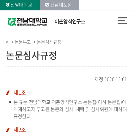
전남대학교
전남대포털
어촌양식연구소
논문투고
논문심사규정
논문심사규정
제정 2020.12.01
제1조
본 규는 전남대학교 어촌양식연구소 논문집(이하 논문집)에
게재하고자 투고된 논문의 심사, 채택 및 심사위원에 대하여
규정한다.
제2조