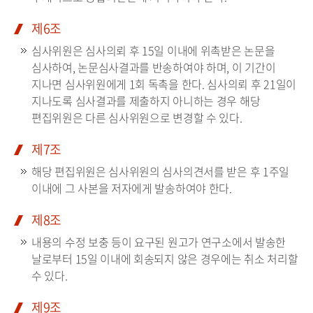
제6조
심사위원은 심사의뢰 후 15일 이내에 위촉받은 논문을
심사하여, 논문심사결과를 반송하여야 하며, 이 기간이
지나면 심사위원에게 1회 독촉을 한다. 심사의뢰 후 21일이
지나도록 심사결과를 제출하지 아니하는 경우 해당
편집위원은 다른 심사위원으로 변경할 수 있다.
제7조
해당 편집위원은 심사위원의 심사의견서를 받은 후 1주일
이내에 그 사본을 저자에게 발송하여야 한다.
제8조
내용의 수정 보충 등이 요구된 원고가 연구소에서 발송한
날로부터 15일 이내에 회송되지 않은 경우에는 취소 처리할
수 있다.
제9조